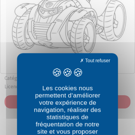
Tout refuser
Catégorie: Pat patrouille
Licence: Keith Chapman
Les cookies nous
permettent d’améliorer
IMPRIMER
votre expérience de
navigation, réaliser des
statistiques de
fréquentation de notre
site et vous proposer