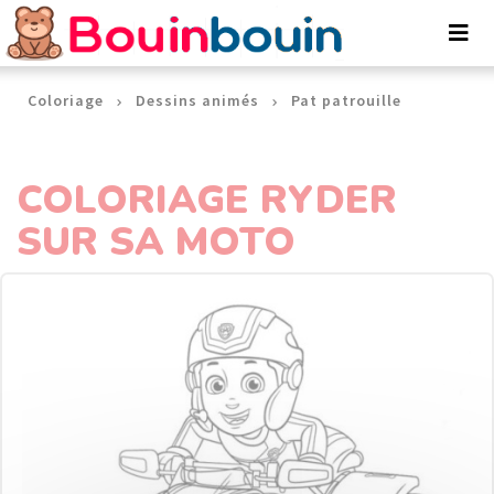
Panneau de gestion des cookies
Coloriage
Dessins animés
Pat patrouille
COLORIAGE RYDER
SUR SA MOTO