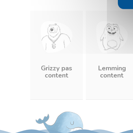
Grizzy pas
Lemming
content
content