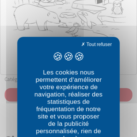
Tout refuser
Les cookies nous
Catégorie: Polaires
permettent d’améliorer
votre expérience de
navigation, réaliser des
IMPRIMER
statistiques de
fréquentation de notre
site et vous proposer
de la publicité
personnalisée, rien de