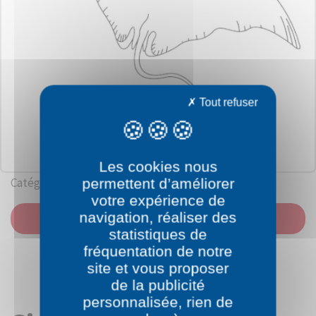
Tout refuser
Les cookies nous
Catégorie: Mer
permettent d’améliorer
votre expérience de
navigation, réaliser des
IMPRIMER
statistiques de
fréquentation de notre
site et vous proposer
de la publicité
personnalisée, rien de