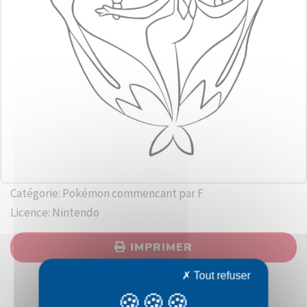
Catégorie: Pokémon commencant par F
Licence: Nintendo
IMPRIMER
Tout refuser