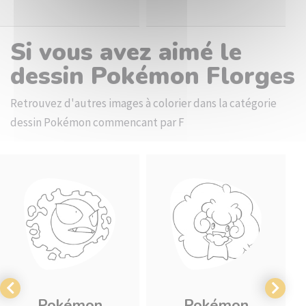
Si vous avez aimé le
dessin Pokémon Florges
Retrouvez d'autres images à colorier dans la catégorie
dessin Pokémon commencant par F
Pokémon
Pokémon