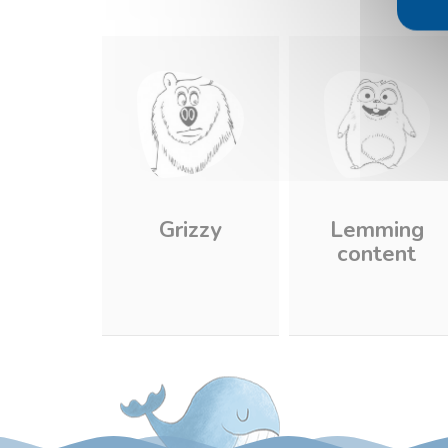
Grizzy
Lemming
content