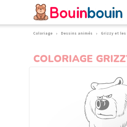
Panneau de gestion des cookies
Coloriage
Dessins animés
Grizzy et le
COLORIAGE GRIZZ