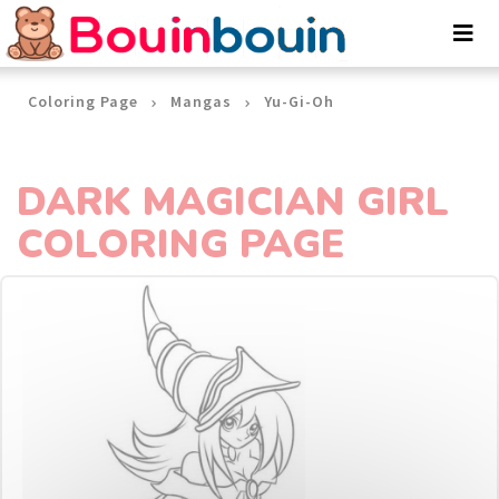
Cookies management panel
Coloring Page
Mangas
Yu-Gi-Oh
DARK MAGICIAN GIRL
COLORING PAGE