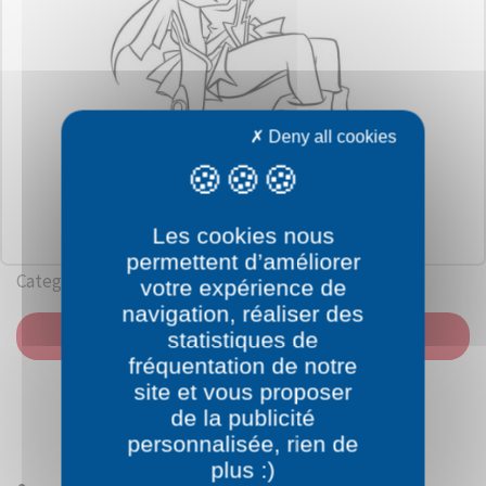
Deny all cookies
Les cookies nous
permettent d’améliorer
Category: Yu-Gi-Oh
votre expérience de
navigation, réaliser des
PRINT
statistiques de
fréquentation de notre
site et vous proposer
de la publicité
personnalisée, rien de
plus :)