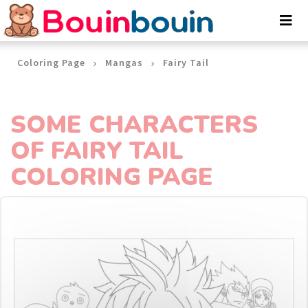
Cookies management panel
Coloring Page
Mangas
Fairy Tail
SOME CHARACTERS
OF FAIRY TAIL
COLORING PAGE