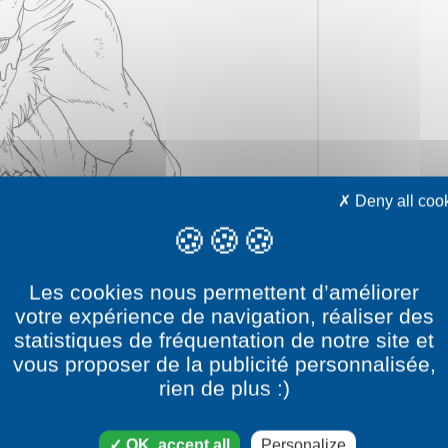
Deny all coo
Les cookies nous permettent d’améliorer
votre expérience de navigation, réaliser des
statistiques de fréquentation de notre site et
vous proposer de la publicité personnalisée,
ry
rien de plus :)
Titan category
OK, accept all
Personalize