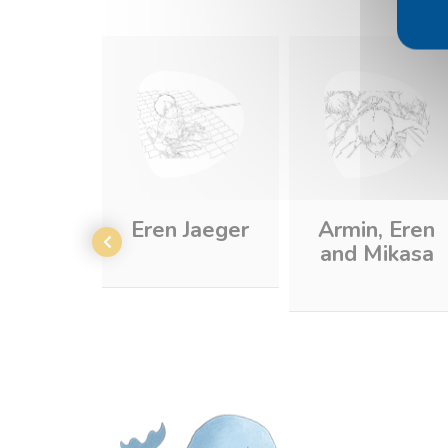
Eren Jaeger
Armin, Eren
and Mikasa