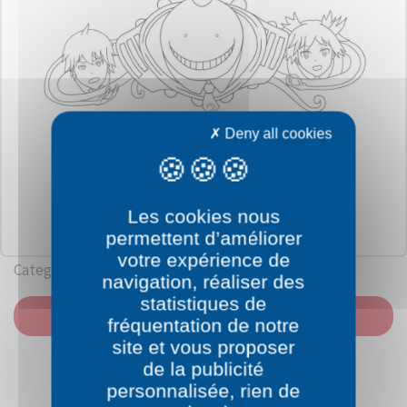
Deny all cookies
Les cookies nous
permettent d’améliorer
votre expérience de
Category: Assassination Classroom
navigation, réaliser des
statistiques de
PRINT
fréquentation de notre
site et vous proposer
de la publicité
personnalisée, rien de