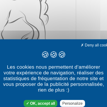
Deny all coo
Les cookies nous permettent d’améliorer
votre expérience de navigation, réaliser des
statistiques de fréquentation de notre site et
vous proposer de la publicité personnalisée,
rien de plus :)
ry
OK, accept all
Personalize
 category