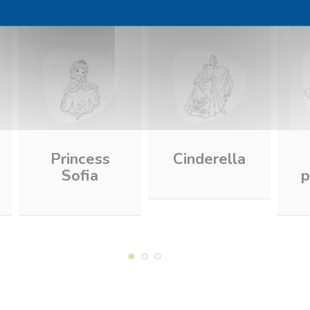
Princess
Cinderella
Sofia
p