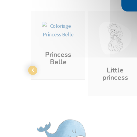
Princess
Belle
Little
princess