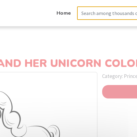
Home
 AND HER UNICORN COLO
Category: Princ