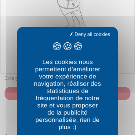
Deny all cookies
Les cookies nous
permettent d’améliorer
votre expérience de
Category: Barbie
navigation, réaliser des
statistiques de
PRINT
fréquentation de notre
site et vous proposer
de la publicité
personnalisée, rien de
plus :)