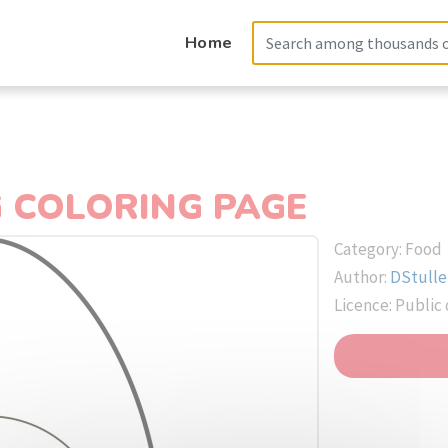
Home
 COLORING PAGE
Category: Food
Author:
DStulle
Licence: Public