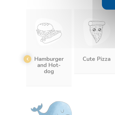
Hamburger
Cute Pizza
and Hot-
dog