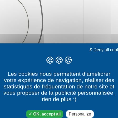
Deny all coo
Les cookies nous permettent d’améliorer
votre expérience de navigation, réaliser des
statistiques de fréquentation de notre site et
vous proposer de la publicité personnalisée,
rien de plus :)
ry
OK, accept all
Personalize
ory