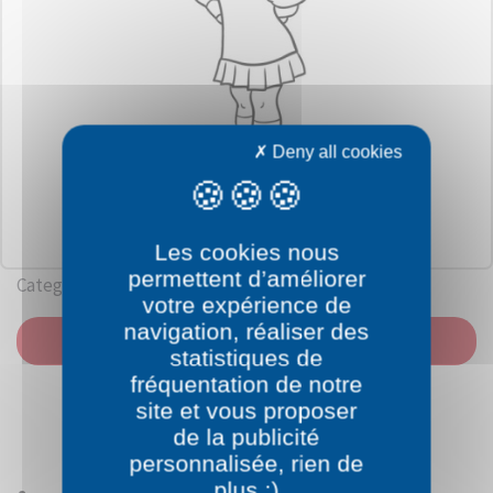
Deny all cookies
Les cookies nous
permettent d’améliorer
Category: Scooby-Doo
votre expérience de
navigation, réaliser des
PRINT
statistiques de
fréquentation de notre
site et vous proposer
de la publicité
personnalisée, rien de
plus :)