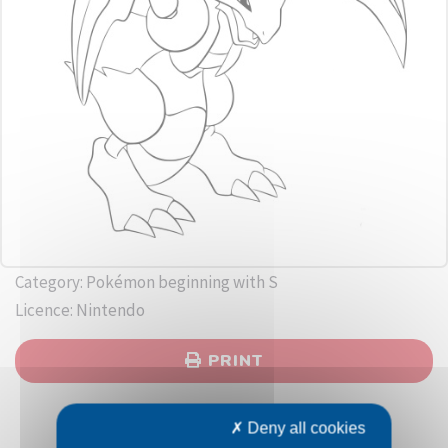
Category: Pokémon beginning with S
Licence: Nintendo
PRINT
Deny all cookies