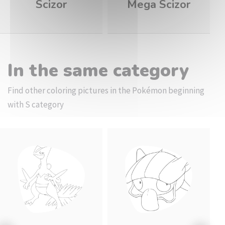
Scizor
Mega Scizor
In the same category
Find other coloring pictures in the Pokémon beginning
with S category