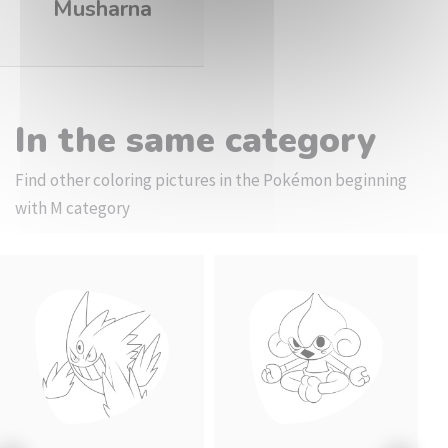
Musharna
In the same category
Find other coloring pictures in the Pokémon beginning
with M category