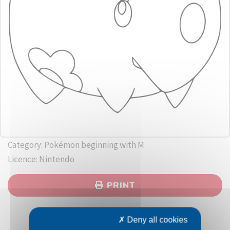
Category: Pokémon beginning with M
Licence: Nintendo
PRINT
Deny all cookies