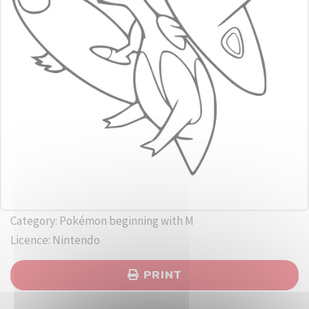
Category: Pokémon beginning with M
Licence: Nintendo
PRINT