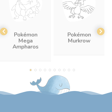
Pokémon
Pokémon
Mega
Murkrow
Ampharos