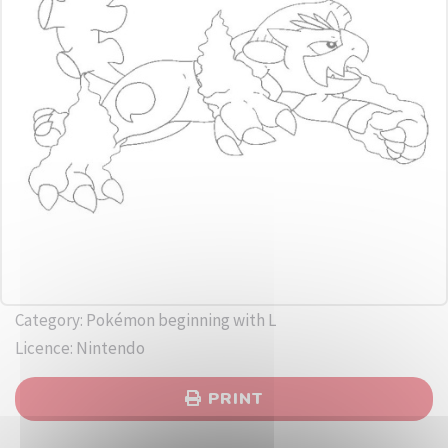
Category: Pokémon beginning with L
Licence: Nintendo
PRINT