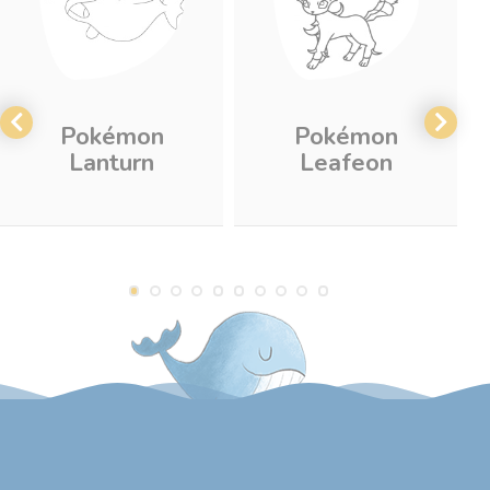
Pokémon
Pokémon
Lanturn
Leafeon