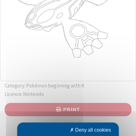
Category: Pokémon beginning with K
Licence: Nintendo
PRINT
Deny all cookies