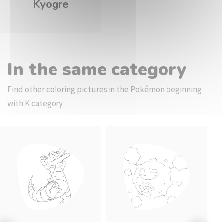
Kyogre
In the same category
Find other coloring pictures in the Pokémon beginning
with K category