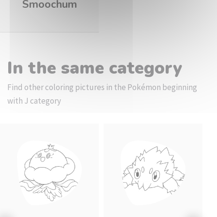
Smoochum
In the same category
Find other coloring pictures in the Pokémon beginning
with J category