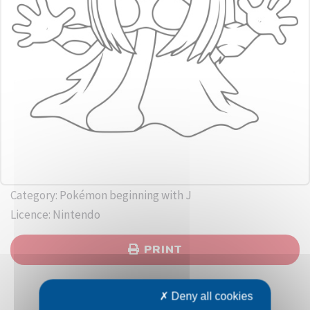
Category: Pokémon beginning with J
Licence: Nintendo
PRINT
Deny all cookies