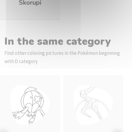
Skorupi
In the same category
Find other coloring pictures in the Pokémon beginning
with D category