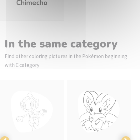
Chimecho
In the same category
Find other coloring pictures in the Pokémon beginning
with C category