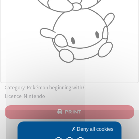
Category: Pokémon beginning with C
Licence: Nintendo
PRINT
Deny all cookies