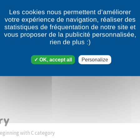
Les cookies nous permettent d’améliorer
votre expérience de navigation, réaliser des
statistiques de fréquentation de notre site et
vous proposer de la publicité personnalisée,
rien de plus :)
OK, accept all
Personalize
ry
eginning with C category