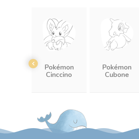
Pokémon
Pokémon
Cinccino
Cubone