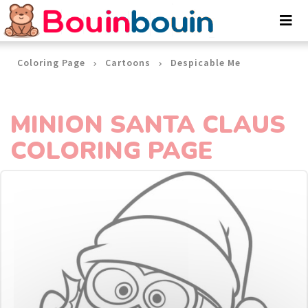
Cookies management panel
Coloring Page
Cartoons
Despicable Me
MINION SANTA CLAUS
COLORING PAGE