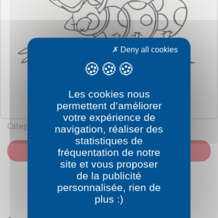
Deny all cookies
Les cookies nous
permettent d’améliorer
votre expérience de
Category: Insects
navigation, réaliser des
statistiques de
PRINT
fréquentation de notre
site et vous proposer
de la publicité
personnalisée, rien de
plus :)