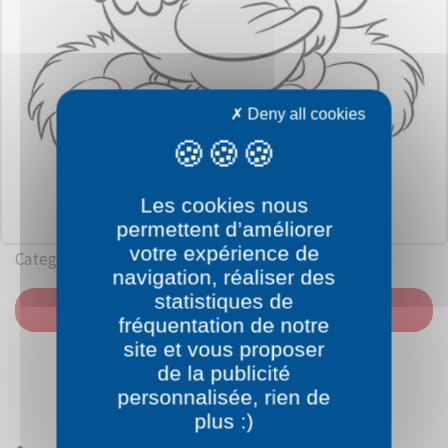
Deny all cookies
Les cookies nous
permettent d’améliorer
votre expérience de
Category: Farmhouse
navigation, réaliser des
statistiques de
PRINT
fréquentation de notre
site et vous proposer
de la publicité
personnalisée, rien de
plus :)