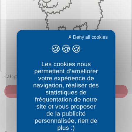
Deny all cookies
Les cookies nous
permettent d’améliorer
Category: Dogs
votre expérience de
navigation, réaliser des
PRINT
statistiques de
fréquentation de notre
site et vous proposer
de la publicité
personnalisée, rien de
plus :)