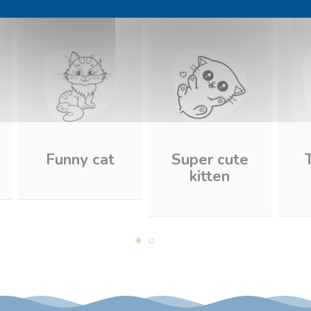
Funny cat
Super cute
kitten