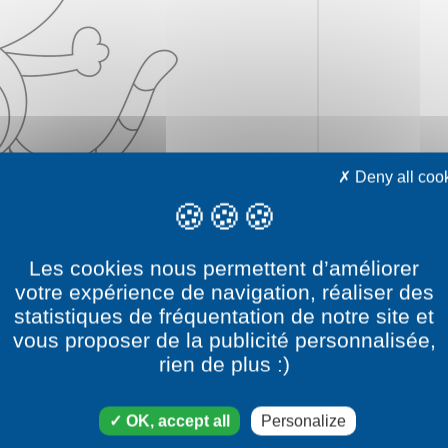
Deny all coo
Les cookies nous permettent d’améliorer
votre expérience de navigation, réaliser des
statistiques de fréquentation de notre site et
vous proposer de la publicité personnalisée,
rien de plus :)
ry
OK, accept all
Personalize
ory